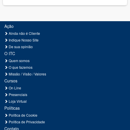
Ação
Ainda não é Cliente
Indique Nosso Site
De sua opinião
O ITC
Quem somos
O que fazemos
Missão / Visão / Valores
Cursos
On Line
Presenciais
Loja Virtual
Políticas
Política de Cookie
Política de Privacidade
Contato