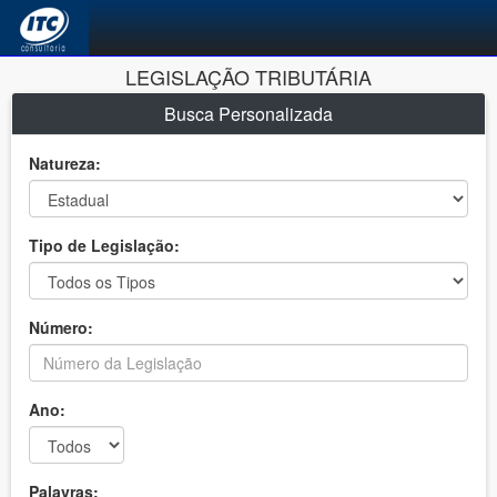
LEGISLAÇÃO TRIBUTÁRIA
Busca Personalizada
Natureza:
Tipo de Legislação:
Número:
Ano:
Palavras: