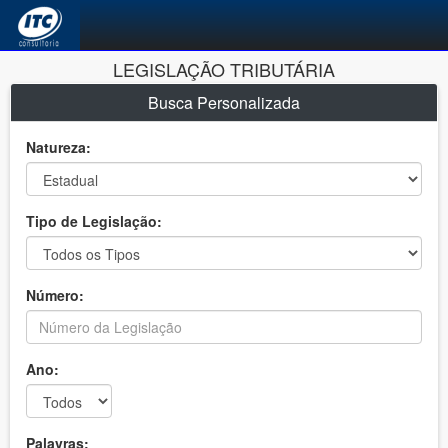
LEGISLAÇÃO TRIBUTÁRIA
Busca Personalizada
Natureza:
Tipo de Legislação:
Número:
Ano:
Palavras: