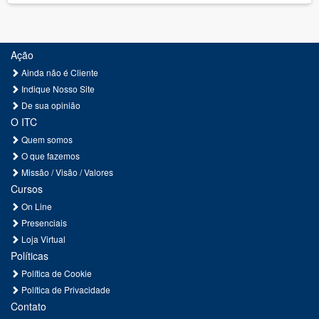
Ação
Ainda não é Cliente
Indique Nosso Site
De sua opinião
O ITC
Quem somos
O que fazemos
Missão / Visão / Valores
Cursos
On Line
Presenciais
Loja Virtual
Políticas
Política de Cookie
Política de Privacidade
Contato