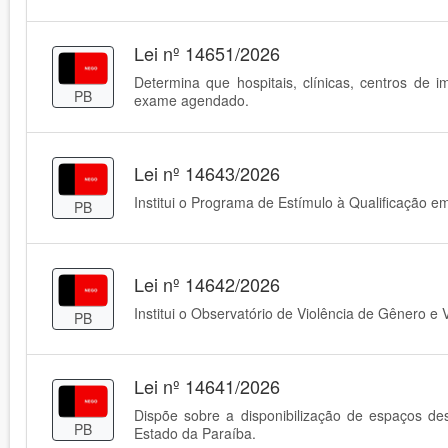
Lei nº 14651/2026
Determina que hospitais, clínicas, centros d
PB
exame agendado.
Lei nº 14643/2026
Institui o Programa de Estímulo à Qualificação 
PB
Lei nº 14642/2026
Institui o Observatório de Violência de Gênero e 
PB
Lei nº 14641/2026
Dispõe sobre a disponibilização de espaços d
PB
Estado da Paraíba.