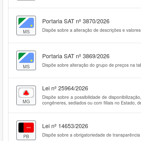
Portaria SAT nº 3870/2026
Dispõe sobre a alteração de descrições e valores
MS
Portaria SAT nº 3869/2026
Dispõe sobre alteração do grupo de preços na ta
MS
Lei nº 25964/2026
Dispõe sobre a possibilidade de disponibilizaç
MG
congêneres, sediados ou com filiais no Estado, d
Lei nº 14653/2026
Dispõe sobre a obrigatoriedade de transparência
PB