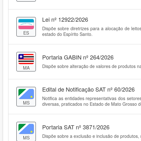
Lei nº 12922/2026
Dispõe sobre diretrizes para a alocação de lei
ES
estado do Espírito Santo.
Portaria GABIN nº 264/2026
Dispõe sobre alteração de valores de produtos na
MA
Edital de Notificação SAT nº 60/2026
Notifica as entidades representativas dos setor
MS
diversas, praticados no Estado de Mato Grosso d
Portaria SAT nº 3871/2026
Dispõe sobre a exclusão e inclusão de produtos,
MS