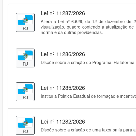
Lei nº 11287/2026
Altera a Lei nº 6.629, de 12 de dezembro de 201
visualização, quadro contendo a atualização de l
RJ
norma e dá outras providências.
Lei nº 11286/2026
Dispõe sobre a criação do Programa 'Plataforma
RJ
Lei nº 11285/2026
Institui a Política Estadual de formação e incenti
RJ
Lei nº 11282/2026
Dispõe sobre a criação de uma taxonomia para a 
RJ