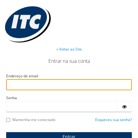
« Voltar ao Site
Entrar na sua conta
Endereço de email
Senha
Mantenha-me conectado
Esqueceu sua senha?