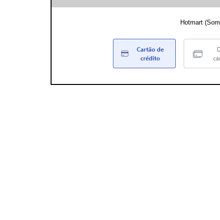
Hotmart (Som