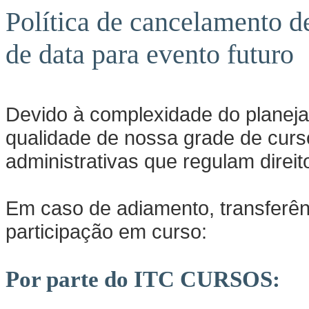
Política de cancelamento de
de data para evento futuro
Devido à complexidade do planej
qualidade de nossa grade de cur
administrativas que regulam direit
Em caso de adiamento, transferên
participação em curso:
Por parte do ITC CURSOS: