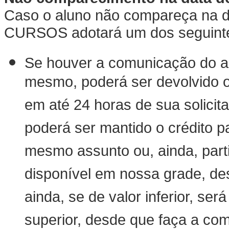
Caso o aluno não compareça na da
CURSOS adotará um dos seguinte
Se houver a comunicação do al
mesmo, poderá ser devolvido o
em até 24 horas de sua solicita
poderá ser mantido o crédito pa
mesmo assunto ou, ainda, part
disponível em nossa grade, de
ainda, se de valor inferior, se
superior, desde que faça a co