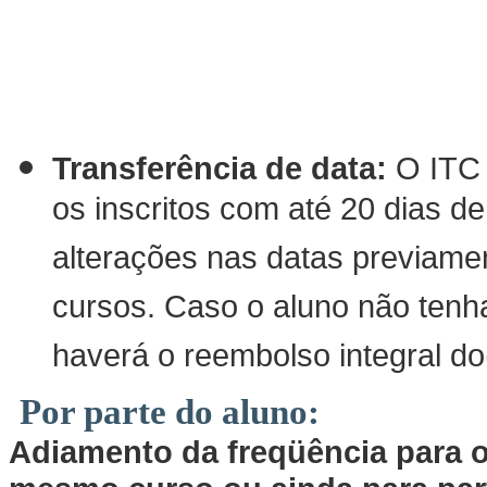
Transferência de data:
O ITC
os inscritos com até 20 dias d
alterações nas datas previame
cursos. Caso o aluno não tenha
haverá o reembolso integral do
Por parte do aluno:
Adiamento da freqüência para o