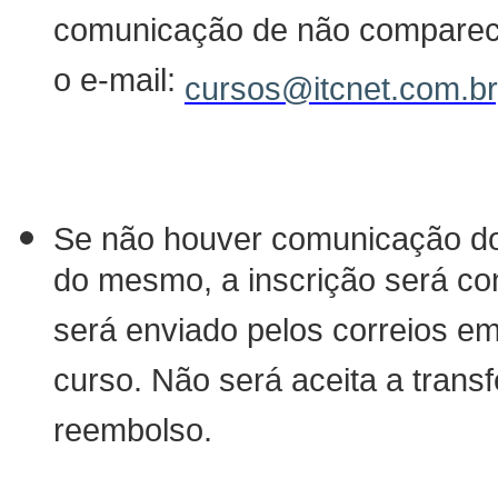
comunicação de não comparecim
o e-mail:
cursos@itcnet.com.br
Se não houver comunicação do 
do mesmo, a inscrição será con
será enviado pelos correios em
curso. Não será aceita a trans
reembolso.