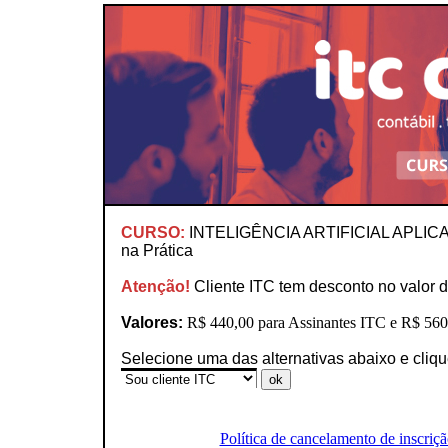
CURSO:
INTELIGÊNCIA ARTIFICIAL APLICA
na Prática
Atenção!
Cliente ITC tem desconto no valor d
Valores:
R$ 440,00 para Assinantes ITC e R$ 560,
Selecione uma das alternativas abaixo e cliq
Política de cancelamento de inscriçã