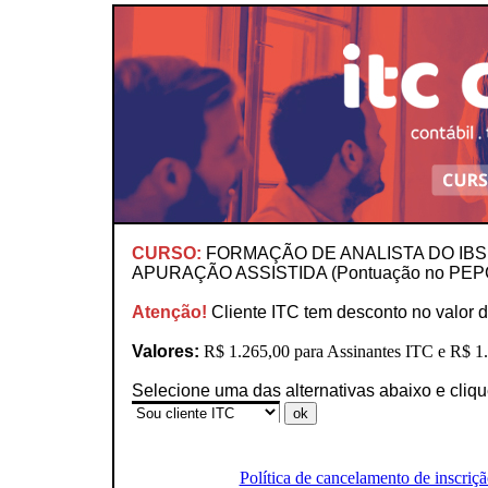
CURSO:
FORMAÇÃO DE ANALISTA DO IBS 
APURAÇÃO ASSISTIDA (Pontuação no PEP
Atenção!
Cliente ITC tem desconto no valor d
Valores:
R$ 1.265,00 para Assinantes ITC e R$ 1.
Selecione uma das alternativas abaixo e cliq
Política de cancelamento de inscriçã