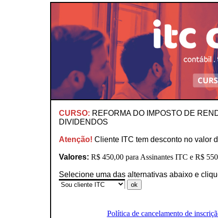
CURSO:
REFORMA DO IMPOSTO DE RENDA 
DIVIDENDOS
Atenção!
Cliente ITC tem desconto no valor d
Valores:
R$ 450,00 para Assinantes ITC e R$ 550,
Selecione uma das alternativas abaixo e cliq
Política de cancelamento de inscriçã