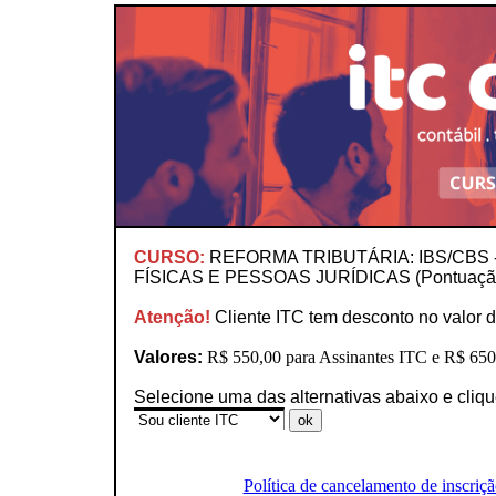
CURSO:
REFORMA TRIBUTÁRIA: IBS/CBS
FÍSICAS E PESSOAS JURÍDICAS (Pontuaçã
Atenção!
Cliente ITC tem desconto no valor d
Valores:
R$ 550,00 para Assinantes ITC e R$ 650,
Selecione uma das alternativas abaixo e cliq
Política de cancelamento de inscriçã