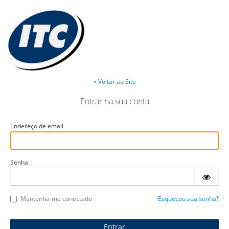
« Voltar ao Site
Entrar na sua conta
Endereço de email
Senha
Mantenha-me conectado
Esqueceu sua senha?