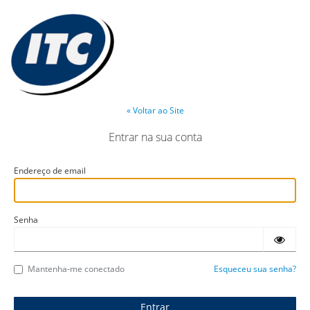
« Voltar ao Site
Entrar na sua conta
Endereço de email
Senha
Mantenha-me conectado
Esqueceu sua senha?