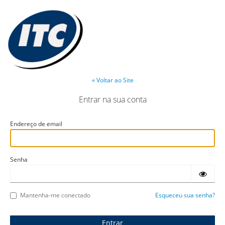
« Voltar ao Site
Entrar na sua conta
Endereço de email
Senha
Mantenha-me conectado
Esqueceu sua senha?