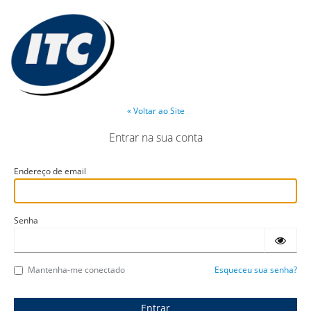
« Voltar ao Site
Entrar na sua conta
Endereço de email
Senha
Mantenha-me conectado
Esqueceu sua senha?