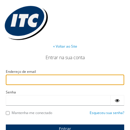
« Voltar ao Site
Entrar na sua conta
Endereço de email
Senha
Mantenha-me conectado
Esqueceu sua senha?