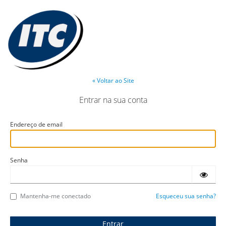
« Voltar ao Site
Entrar na sua conta
Endereço de email
Senha
Mantenha-me conectado
Esqueceu sua senha?