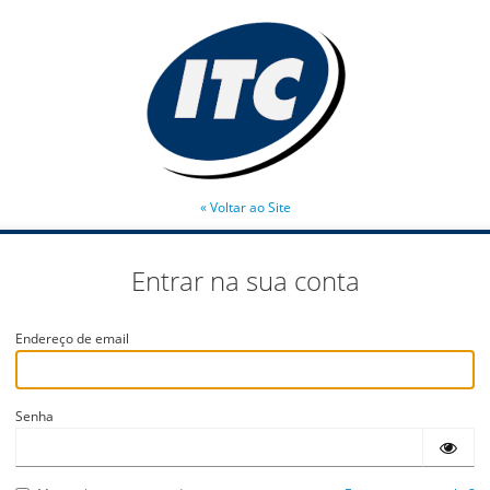
« Voltar ao Site
Entrar na sua conta
Endereço de email
Senha