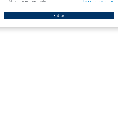
Mantenha-me conectado
Esqueceu sua senha?