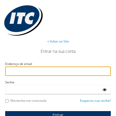
« Voltar ao Site
Entrar na sua conta
Endereço de email
Senha
Mantenha-me conectado
Esqueceu sua senha?