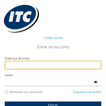
« Voltar ao Site
Entrar na sua conta
Endereço de email
Senha
Mantenha-me conectado
Esqueceu sua senha?