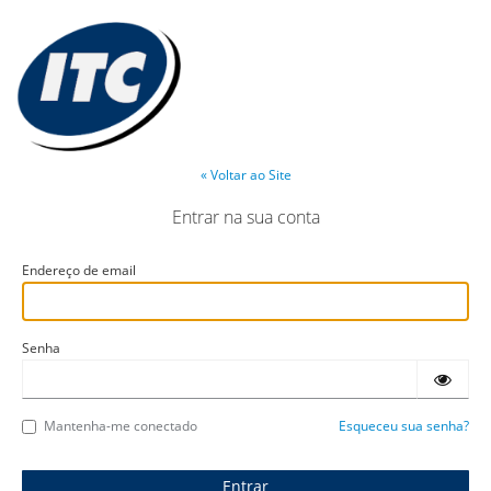
« Voltar ao Site
Entrar na sua conta
Endereço de email
Senha
Mantenha-me conectado
Esqueceu sua senha?