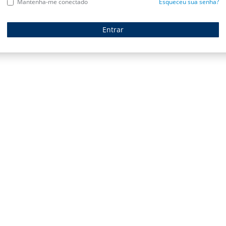
Mantenha-me conectado
Esqueceu sua senha?