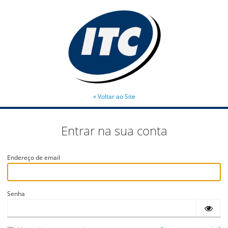
« Voltar ao Site
Entrar na sua conta
Endereço de email
Senha