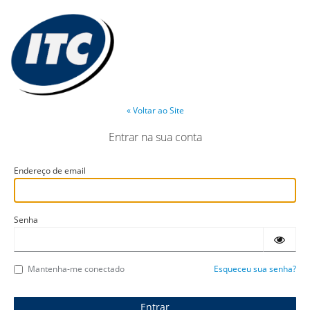
« Voltar ao Site
Entrar na sua conta
Endereço de email
Senha
Mantenha-me conectado
Esqueceu sua senha?